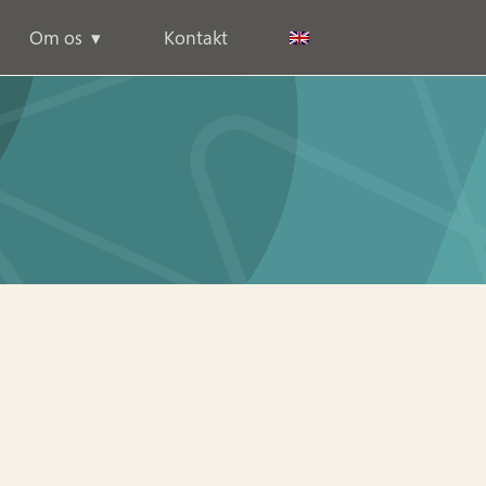
Om os
Kontakt