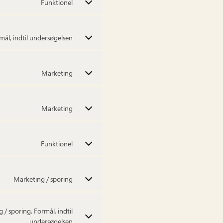
Funktionel
rmål, indtil undersøgelsen
Marketing
Marketing
Funktionel
Marketing / sporing
/ sporing, Formål, indtil
undersøgelsen