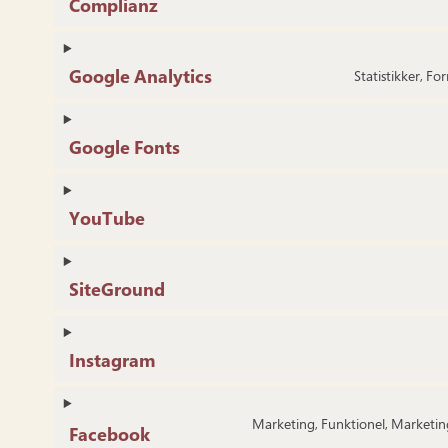
Complianz
Google Analytics
Statistikker, Fo
Google Fonts
YouTube
SiteGround
Instagram
Marketing, Funktionel, Marketing 
Facebook