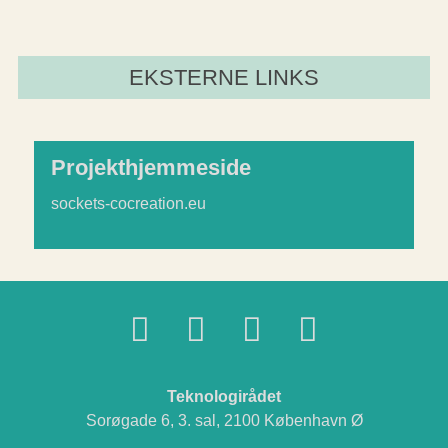
EKSTERNE LINKS
Projekthjemmeside
sockets-cocreation.eu
Teknologirådet
Sorøgade 6, 3. sal, 2100 København Ø