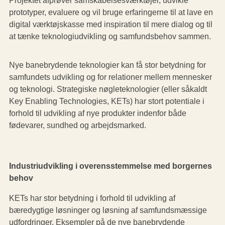
prototyper, evaluere og vil bruge erfaringerne til at lave en
digital værktøjskasse med inspiration til mere dialog og til
at tænke teknologiudvikling og samfundsbehov sammen.
Nye banebrydende teknologier kan få stor betydning for
samfundets udvikling og for relationer mellem mennesker
og teknologi. Strategiske nøgleteknologier (eller såkaldt
Key Enabling Technologies, KETs) har stort potentiale i
forhold til udvikling af nye produkter indenfor både
fødevarer, sundhed og arbejdsmarked.
Industriudvikling i overensstemmelse med borgernes
behov
KETs har stor betydning i forhold til udvikling af
bæredygtige løsninger og løsning af samfundsmæssige
udfordringer. Eksempler på de nye banebrydende