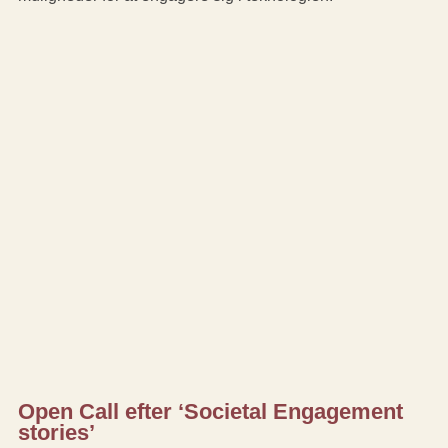
Open Call efter ‘Societal Engagement
stories’