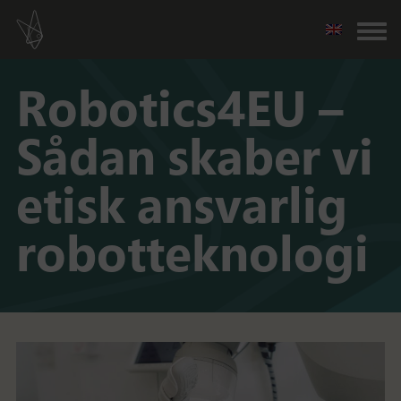
Robotics4EU –
Sådan skaber vi
etisk ansvarlig
robotteknologi