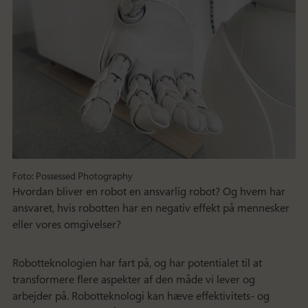
Foto: Possessed Photography
Hvordan bliver en robot en ansvarlig robot? Og hvem har
ansvaret, hvis robotten har en negativ effekt på mennesker
eller vores omgivelser?
Robotteknologien har fart på, og har potentialet til at
transformere flere aspekter af den måde vi lever og
arbejder på. Robotteknologi kan hæve effektivitets- og