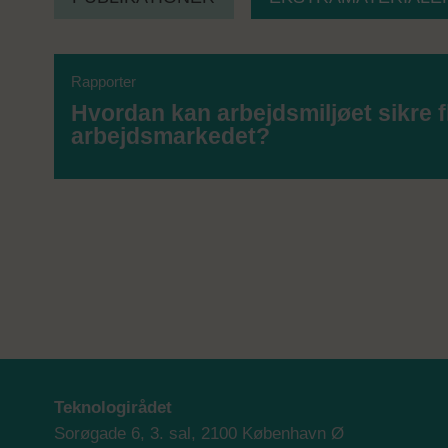
Rapporter
Hvordan kan arbejdsmiljøet sikre f
arbejdsmarkedet?
Teknologirådet
Sorøgade 6, 3. sal, 2100 København Ø