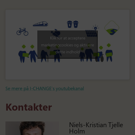
Klik for at acceptere
marketingcookies og aktivere
dette indhold
Se mere på I-CHANGE’s youtubekanal
Kontakter
Niels-Kristian Tjelle
Holm