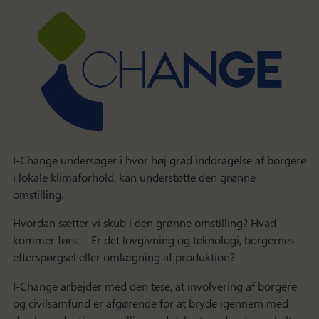
I-Change undersøger i hvor høj grad inddragelse af borgere
i lokale klimaforhold, kan understøtte den grønne
omstilling.
Hvordan sætter vi skub i den grønne omstilling? Hvad
kommer først – Er det lovgivning og teknologi, borgernes
efterspørgsel eller omlægning af produktion?
I-Change arbejder med den tese, at involvering af borgere
og civilsamfund er afgørende for at bryde igennem med